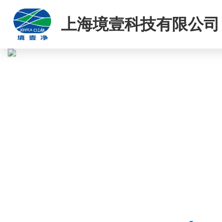
上海境壹科技有限公司