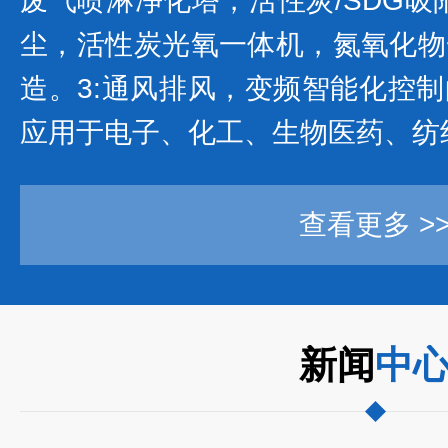
废气喷淋净化塔，活性炭/SDG吸
尘，活性炭光氧一体机，氮氧化物
造。3:通风排风，变频智能化控
应用于电子、化工、生物医药、纺织
查看更多 >
新闻
中