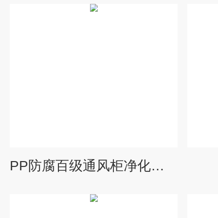
PP防腐百级通风柜净化工作台