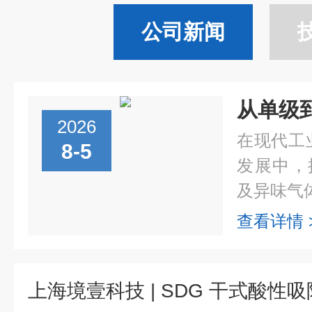
公司新闻
2026
在现代工
8-5
发展中，
及异味气体
查看详情 