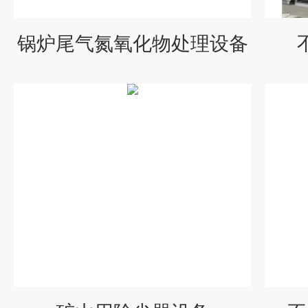
锅炉尾气氮氧化物处理设备