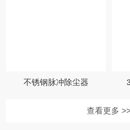
不锈钢脉冲除尘器
查看更多 >