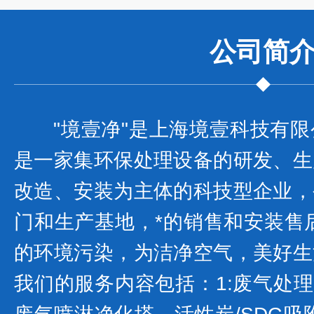
公司
简
"境壹净"是上海境壹科技有
是一家集环保处理设备的研发、生
改造、安装为主体的科技型企业，
门和生产基地，*的销售和安装售
的环境污染，为洁净空气，美好生
我们的服务内容包括：1:废气处理