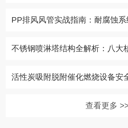
查看更多 >