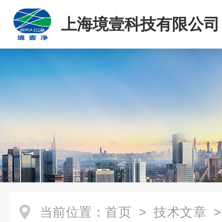
上海境壹科技有限公司
当前位置：
首页
>
技术文章
>