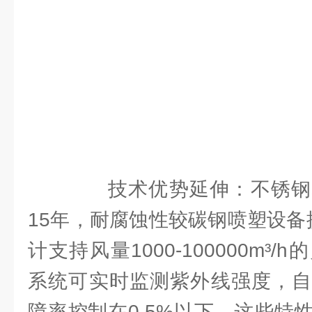
技术优势延伸：不锈钢
15年，耐腐蚀性较碳钢喷塑设备
计支持风量1000-100000m³
系统可实时监测紫外线强度，自
障率控制在0.5%以下。这些特