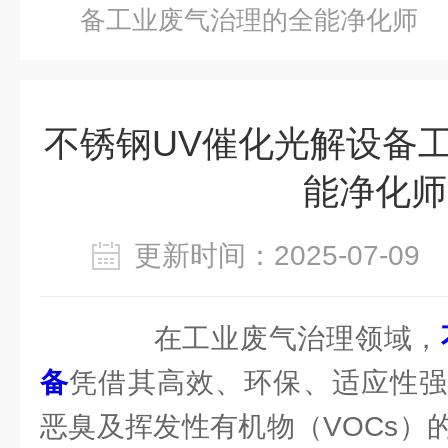
备工业废气治理的全能净化师
不锈钢UV催化光解设备
能净化师
更新时间：2025-07-0
在工业废气治理领域，
备
凭借其高效、环保、适应性强
恶臭及挥发性有机物（VOCs）