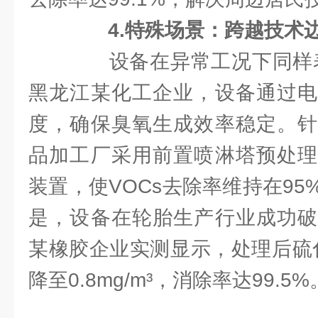
4.特殊场景：跨越技术
设备在异常工况下同样表现
黑龙江某化工企业，设备通过电
度，确保臭氧生成效率稳定。针
品加工厂采用前置喷淋塔预处理
装置，使VOCs去除率维持在9
是，设备在轮胎生产行业成功破
某橡胶企业实测显示，处理后硫化氢
降至0.8mg/m³，消除率达99.5%