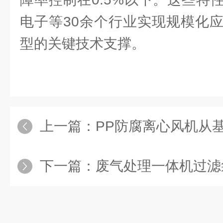
电子等30余个行业实现规模化
型的关键技术支撑。
上一篇：
PP防腐离心风机从基础准
下一篇：
废气处理一体机过滤袋更换