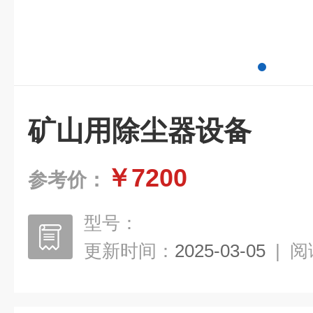
矿山用除尘器设备
￥7200
参考价：
型号：
更新时间：
2025-03-05
|
阅