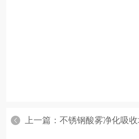
上一篇：
不锈钢酸雾净化吸收