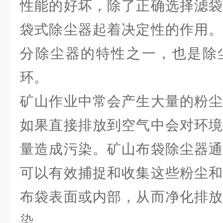
性能的好坏，除了正确选择滤袋
袋式除尘器起着决定性的作用。
分除尘器的特性之一，也是除
环。
矿山作业中常会产生大量的粉尘
如果直接排放到空气中会对环境
量造成污染。矿山布袋除尘器通
可以有效捕捉和收集这些粉尘和
布袋表面或内部，从而净化排放
染。