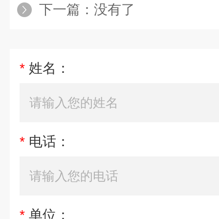
下一篇：没有了
*
姓名：
*
电话：
*
单位：