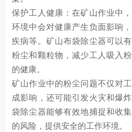
保护工人健康：在矿山作业中，
环境中会对健康产生负面影响，
疾病等。矿山布袋除尘器可以有
粉尘和颗粒物，减少工人吸入粉
的健康。
矿山作业中的粉尘问题不仅对工
成影响，还可能引发火灾和爆炸
袋除尘器能够有效地捕捉和收集
的风险，提供安全的工作环境。