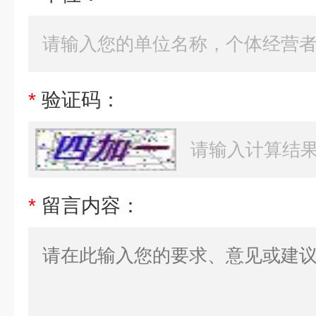
*
验证码：
*
留言内容：