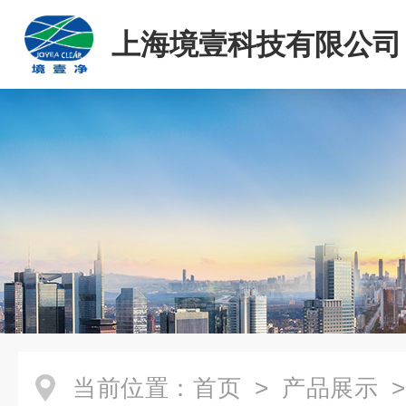
上海境壹科技有限公司
当前位置：
首页
>
产品展示