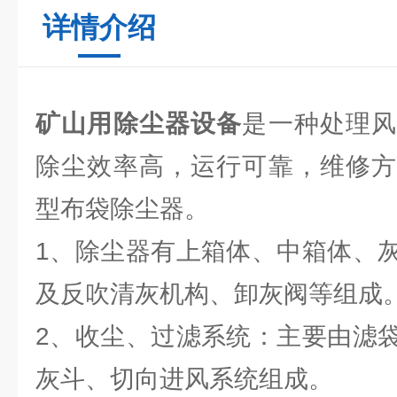
详情介绍
矿山用除尘器设备
是一种处理
除尘效率高，运行可靠，维修方
型布袋除尘器。
1、除尘器有上箱体、中箱体、
及反吹清灰机构、卸灰阀等组成
2、收尘、过滤系统：主要由滤
灰斗、切向进风系统组成。