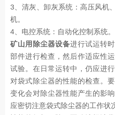
3、清灰、卸灰系统：高压风机
机。
4、电控系统：自动化控制系统。
矿山用除尘器设备
进行试运转
部件进行检查，然后作适应性运
试验。在日常运转中，仍应进行
对袋式除尘器的性能的检查。要
变化会对除尘器性能产生的影响
应密切注意袋式除尘器的工作状